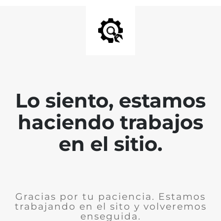
Lo siento, estamos
haciendo trabajos
en el sitio.
Gracias por tu paciencia. Estamos
trabajando en el sito y volveremos
enseguida.