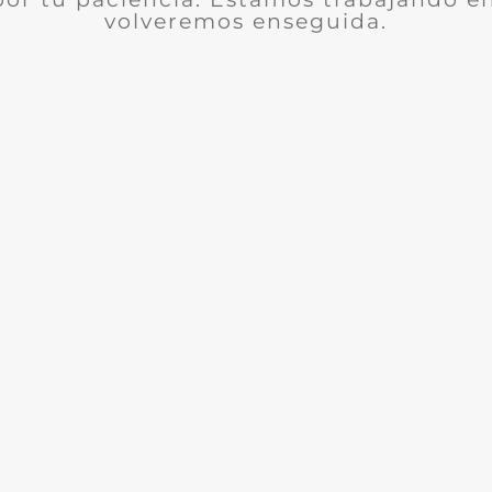
volveremos enseguida.