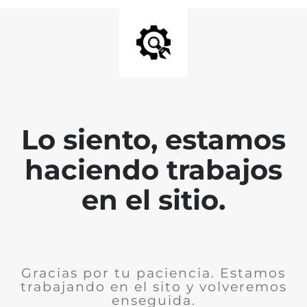
Lo siento, estamos
haciendo trabajos
en el sitio.
Gracias por tu paciencia. Estamos
trabajando en el sito y volveremos
enseguida.