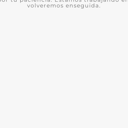
volveremos enseguida.